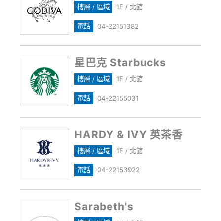
樓層 / 區域
1F / 北館
電話
04-22151382
星巴克 Starbucks
樓層 / 區域
1F / 北館
電話
04-22155031
HARDY & IVY 英茶香
樓層 / 區域
1F / 北館
電話
04-22153922
Sarabeth's