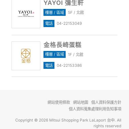
YAYOI 彌生軒
樓層 / 區域
5F / 北館
電話
04-22153049
金格長崎蛋糕
樓層 / 區域
1F / 北館
電話
04-22153386
網站使用條款
網站地圖
個人資料保護方針
個人資料蒐集處理利用告知事項
Copyright © 2026 Mitsui Shopping Park LaLaport 台中. All
rights reserved