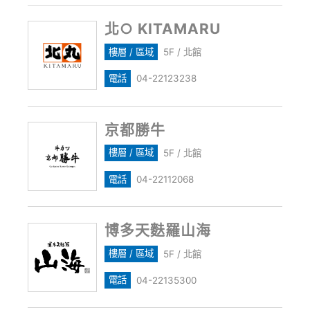
北○ KITAMARU
樓層 / 區域
5F / 北館
電話
04-22123238
京都勝牛
樓層 / 區域
5F / 北館
電話
04-22112068
博多天麩羅山海
樓層 / 區域
5F / 北館
電話
04-22135300