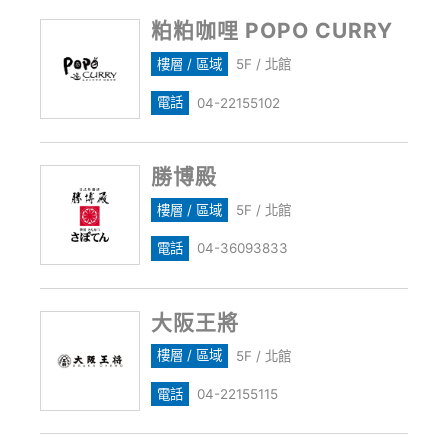
粕粕咖哩 POPO CURRY
樓層 / 區域
5F / 北館
電話
04-22155102
勝博殿
樓層 / 區域
5F / 北館
電話
04-36093833
大阪王將
樓層 / 區域
5F / 北館
電話
04-22155115