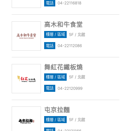
電話
04-22116818
高木和牛食堂
樓層 / 區域
5F / 北館
電話
04-22112086
舞紅花鐵板燒
樓層 / 區域
5F / 北館
電話
04-22120999
屯京拉麵
樓層 / 區域
5F / 北館
電話
04-22121166