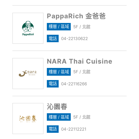
PappaRich 金爸爸
樓層 / 區域
5F / 北館
電話
04-22130622
NARA Thai Cuisine
樓層 / 區域
5F / 北館
電話
04-22116266
沁園春
樓層 / 區域
5F / 北館
電話
04-22112221