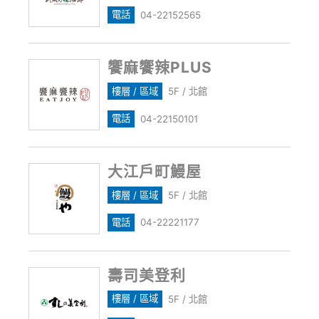
電話
04-22152565
饗麻饗辣PLUS
樓層 / 區域
5F / 北館
電話
04-22150101
大江戶町鰻屋
樓層 / 區域
5F / 北館
電話
04-22221177
壽司美登利
樓層 / 區域
5F / 北館