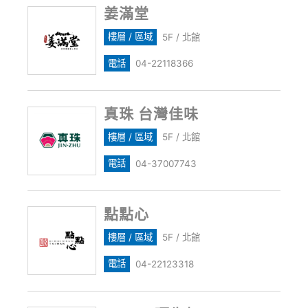
姜滿堂
樓層 / 區域
5F / 北館
電話
04-22118366
真珠 台灣佳味
樓層 / 區域
5F / 北館
電話
04-37007743
點點心
樓層 / 區域
5F / 北館
電話
04-22123318