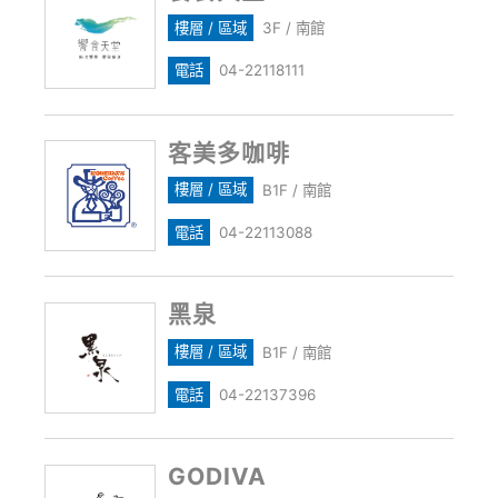
樓層 / 區域
3F / 南館
電話
04-22118111
客美多咖啡
樓層 / 區域
B1F / 南館
電話
04-22113088
黑泉
樓層 / 區域
B1F / 南館
電話
04-22137396
GODIVA