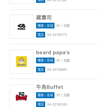
藏壽司
樓層 / 區域
5F / 北館
電話
04-22155173
beard papa's
樓層 / 區域
5F / 北館
電話
04-22139991
牛角Buffet
樓層 / 區域
5F / 北館
電話
04-22150145