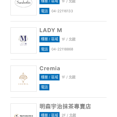
樓層 / 區域
1F / 北館
電話
04-22116133
LADY M
樓層 / 區域
1F / 北館
電話
04-22118868
Cremia
樓層 / 區域
1F / 北館
電話
明森宇治抹茶專賣店
樓層 / 區域
2F / 北館