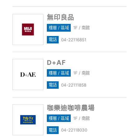
無印良品
樓層 / 區域
1F / 南館
電話
04-22116851
D+AF
樓層 / 區域
1F / 南館
電話
04-22111858
咖樂迪咖啡農場
樓層 / 區域
1F / 南館
電話
04-22118030