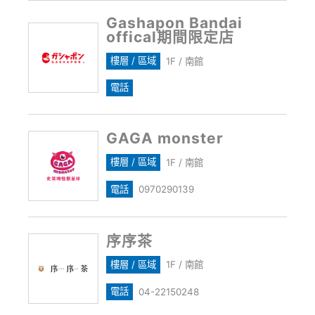
Gashapon Bandai
offical期間限定店
樓層 / 區域
1F / 南館
電話
GAGA monster
樓層 / 區域
1F / 南館
電話
0970290139
序序茶
樓層 / 區域
1F / 南館
電話
04-22150248