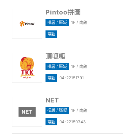
Pintoo拼圖
樓層 / 區域
1F / 南館
電話
頂呱呱
樓層 / 區域
1F / 南館
電話
04-22151791
NET
樓層 / 區域
1F / 南館
電話
04-22150343