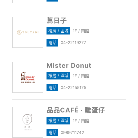
蔦日子
樓層 / 區域
1F / 南館
電話
04-22119277
Mister Donut
樓層 / 區域
1F / 南館
電話
04-22155175
品品CAFÉ ‧ 雞蛋仔
樓層 / 區域
1F / 南館
電話
0989711742