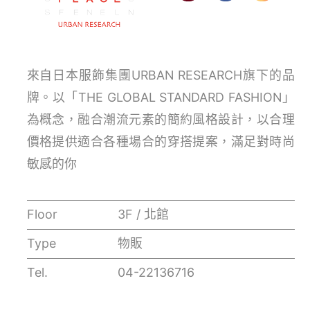
來自日本服飾集團URBAN RESEARCH旗下的品
牌。以「THE GLOBAL STANDARD FASHION」
為概念，融合潮流元素的簡約風格設計，以合理
價格提供適合各種場合的穿搭提案，滿足對時尚
敏感的你
Floor
3F / 北館
Type
物販
Tel.
04-22136716