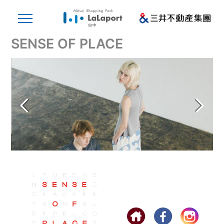
SENSE OF PLACE