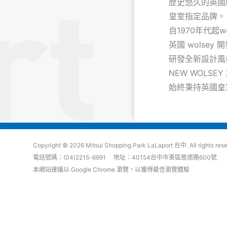
歷史悠久的英國
皇室指定品牌。
自1970年代
英國 wolse
研發全新設計風
NEW WOLS
始終秉持英國皇
Copyright © 2026 Mitsui Shopping Park LaLaport 台中. All rights res
電話號碼：(04)2215-6991 地址：40154台中市東區進德路600號
本網站建議以 Google Chrome 瀏覽，以獲得最佳瀏覽體驗