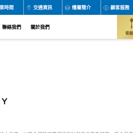
業時間
交通資訊
樓層簡介
顧客服務
聯絡我們
關於我們
餐廳