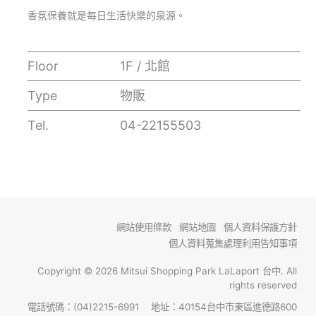
香氛保養就是每日生活快樂的泉源。
Floor
1F / 北館
Type
物販
Tel.
04-22155503
網站使用條款
網站地圖
個人資料保護方針
個人資料蒐集處理利用告知事項
Copyright © 2026 Mitsui Shopping Park LaLaport 台中. All
rights reserved
電話號碼：(04)2215-6991 地址：40154台中市東區進德路600