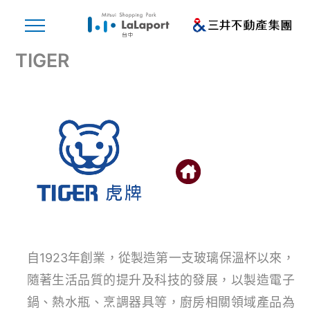
TIGER
自1923年創業，從製造第一支玻璃保溫杯以來，
隨著生活品質的提升及科技的發展，以製造電子
鍋、熱水瓶、烹調器具等，廚房相關領域產品為