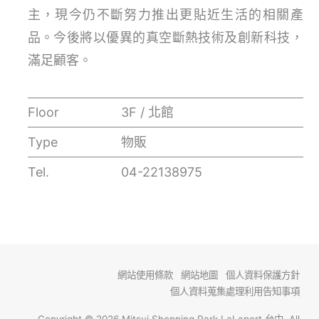
主，現今仍不斷努力推出更貼近生活的相關產
品。今後將以優異的真空斷熱技術及創新科技，
滿足顧客。
Floor
3F / 北館
Type
物販
Tel.
04-22138975
網站使用條款
網站地圖
個人資料保護方針
個人資料蒐集處理利用告知事項