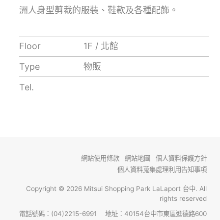
洲人身型剪裁的服裝、鞋款及各種配飾。
Floor
1F / 北館
Type
物販
Tel.
網站使用條款
網站地圖
個人資料保護方針
個人資料蒐集處理利用告知事項
Copyright © 2026 Mitsui Shopping Park LaLaport 台中. All
rights reserved
電話號碼：(04)2215-6991 地址：40154台中市東區進德路600