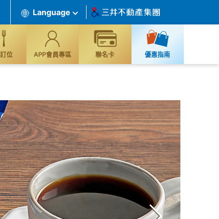
Language
訂位
APP會員專區
聯名卡
優惠指南