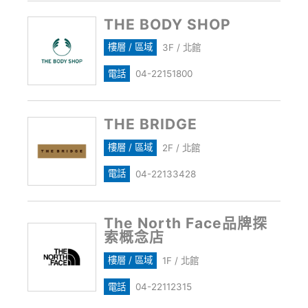
THE BODY SHOP
樓層 / 區域
3F / 北館
電話
04-22151800
THE BRIDGE
樓層 / 區域
2F / 北館
電話
04-22133428
The North Face品牌探
索概念店
樓層 / 區域
1F / 北館
電話
04-22112315