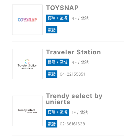
TOYSNAP
樓層 / 區域
4F / 北館
電話
Traveler Station
樓層 / 區域
4F / 北館
電話
04-22155851
Trendy select by
uniarts
樓層 / 區域
1F / 北館
電話
02-66161638