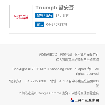
Triumph 黛安芬
樓層 / 區域
3F / 北館
電話
04-37072378
網站使用條款
網站地圖
個人資料保護方針
個人資料蒐集處理利用告知事項
Copyright © 2026 Mitsui Shopping Park LaLaport 台中. All
rights reserved
電話號碼：(04)2215-6991 地址：40154台中市東區進德路600
號
本網站建議以 Google Chrome 瀏覽，以獲得最佳瀏覽體驗