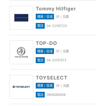
Tommy Hilfiger
樓層 / 區域
2F / 北館
電話
04-22155723
TOP-DO
樓層 / 區域
2F / 北館
電話
04-22151572
TOYSELECT
樓層 / 區域
3F / 北館
電話
0909280658