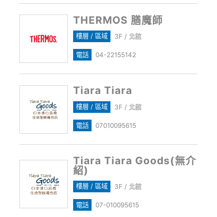
THERMOS 膳魔師
樓層 / 區域
3F / 北館
電話
04-22155142
Tiara Tiara
樓層 / 區域
3F / 北館
電話
07010095615
Tiara Tiara Goods(無介
紹)
樓層 / 區域
3F / 北館
電話
07-010095615