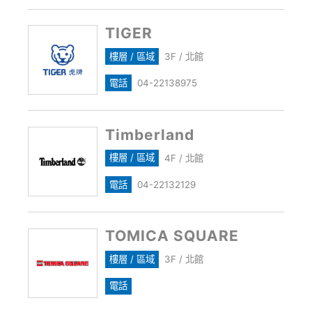
TIGER
樓層 / 區域
3F / 北館
電話
04-22138975
Timberland
樓層 / 區域
4F / 北館
電話
04-22132129
TOMICA SQUARE
樓層 / 區域
3F / 北館
電話