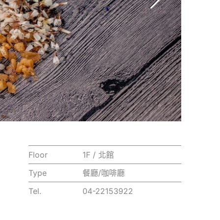
Floor
1F / 北館
Type
餐廳/咖啡廳
Tel.
04-22153922