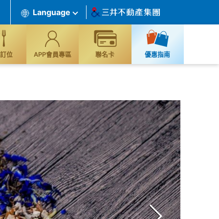
Language
訂位
APP會員專區
聯名卡
優惠指南