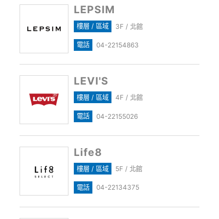
LEPSIM
樓層 / 區域
3F / 北館
電話
04-22154863
LEVI'S
樓層 / 區域
4F / 北館
電話
04-22155026
Life8
樓層 / 區域
5F / 北館
電話
04-22134375