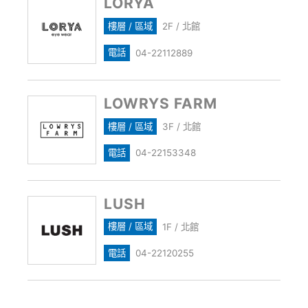
LORYA
樓層 / 區域
2F / 北館
電話
04-22112889
LOWRYS FARM
樓層 / 區域
3F / 北館
電話
04-22153348
LUSH
樓層 / 區域
1F / 北館
電話
04-22120255