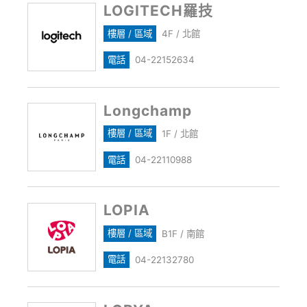
LOGITECH羅技
樓層 / 區域
4F / 北館
電話
04-22152634
Longchamp
樓層 / 區域
1F / 北館
電話
04-22110988
LOPIA
樓層 / 區域
B1F / 南館
電話
04-22132780