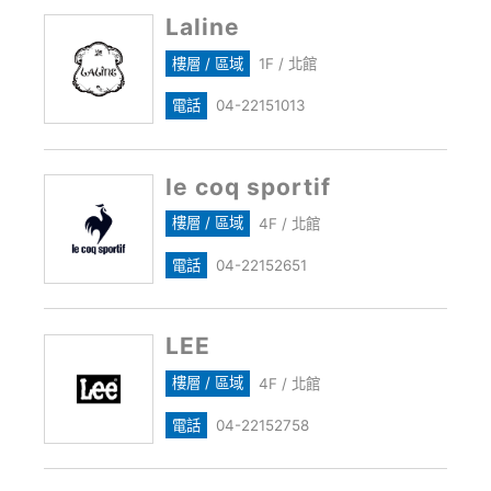
Laline
樓層 / 區域
1F / 北館
電話
04-22151013
le coq sportif
樓層 / 區域
4F / 北館
電話
04-22152651
LEE
樓層 / 區域
4F / 北館
電話
04-22152758