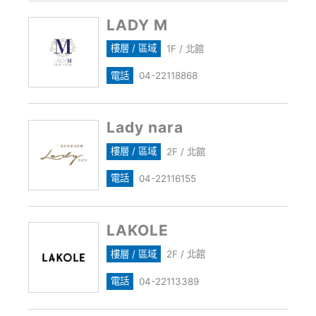
LADY M
樓層 / 區域
1F / 北館
電話
04-22118868
Lady nara
樓層 / 區域
2F / 北館
電話
04-22116155
LAKOLE
樓層 / 區域
2F / 北館
電話
04-22113389