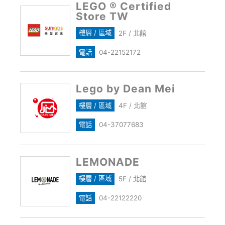
LEGO ® Certified
Store TW
樓層 / 區域
2F / 北館
電話
04-22152172
Lego by Dean Mei
樓層 / 區域
4F / 北館
電話
04-37077683
LEMONADE
樓層 / 區域
5F / 北館
電話
04-22122220