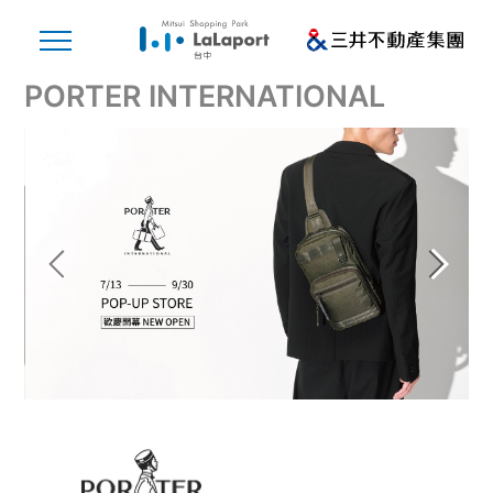
PORTER INTERNATIONAL