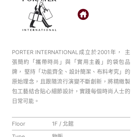
PORTER INTERNATIONAL成立於2001年， 主
張簡約「攜帶時尚」與「實用主義」的袋包品
牌， 堅持「功能齊全、設計簡潔、布料考究」的
原始理念，且跟隨流行演變不斷創新，將精緻製
包工藝結合貼心細節設計，實踐每個時尚人士的
日常可能。
Floor
1F / 北館
Type
物販