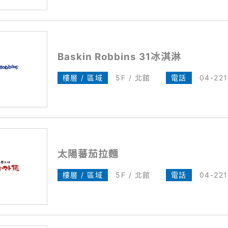
Baskin Robbins 31冰淇淋
樓層 / 區域
5F / 北館
電話
04-22
太陽蕃茄拉麵
樓層 / 區域
5F / 北館
電話
04-22