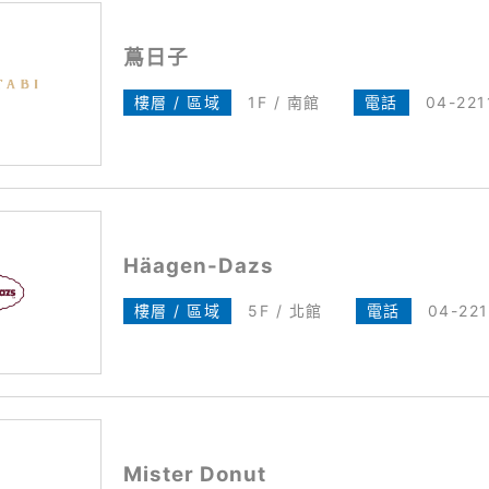
蔦日子
樓層 / 區域
1F / 南館
電話
04-221
Häagen-Dazs
樓層 / 區域
5F / 北館
電話
04-221
Mister Donut