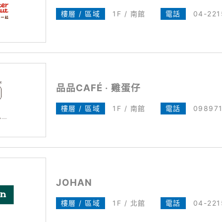
樓層 / 區域
1F / 南館
電話
04-221
品品CAFÉ ‧ 雞蛋仔
樓層 / 區域
1F / 南館
電話
098971
JOHAN
樓層 / 區域
1F / 北館
電話
04-221