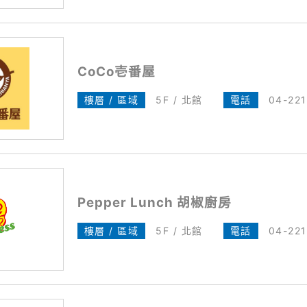
CoCo壱番屋
樓層 / 區域
5F / 北館
電話
04-22
Pepper Lunch 胡椒廚房
樓層 / 區域
5F / 北館
電話
04-221