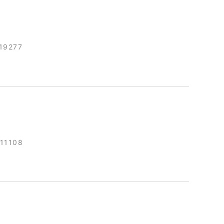
19277
11108