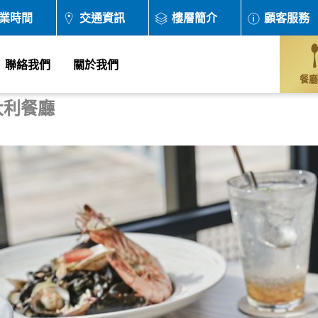
業時間
交通資訊
樓層簡介
顧客服務
聯絡我們
關於我們
餐廳
大利餐廳