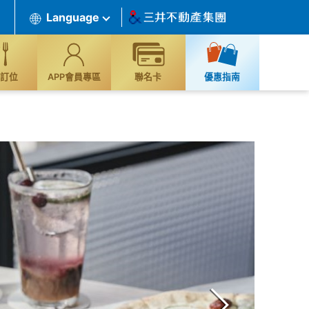
Language
訂位
APP會員專區
聯名卡
優惠指南