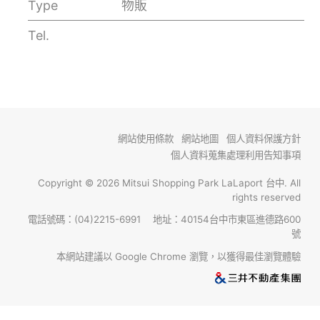
Type
物販
Tel.
網站使用條款
網站地圖
個人資料保護方針
個人資料蒐集處理利用告知事項
Copyright © 2026 Mitsui Shopping Park LaLaport 台中. All
rights reserved
電話號碼：(04)2215-6991 地址：40154台中市東區進德路600
號
本網站建議以 Google Chrome 瀏覽，以獲得最佳瀏覽體驗