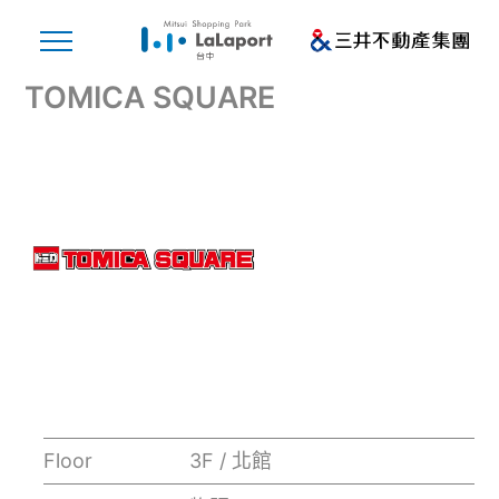
TOMICA SQUARE
Floor
3F / 北館