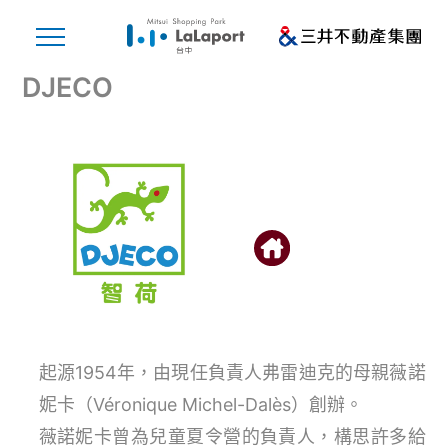
DJECO
起源1954年，由現任負責人弗雷迪克的母親薇諾
妮卡（Véronique Michel-Dalès）創辦。
薇諾妮卡曾為兒童夏令營的負責人，構思許多給