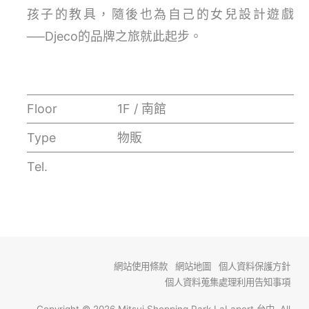
孩子的教具，隨後也為自己的女兒設計遊戲
──Djeco的品牌之旅就此起步。
Floor
1F / 南館
Type
物販
Tel.
網站使用條款
網站地圖
個人資料保護方針
個人資料蒐集處理利用告知事項