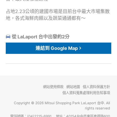
占地2.23公頃的建國市場是目前台中最大市場集散
地，各式海鮮肉類以及蔬菜通通都有～
從 LaLaport 台中出發約2分
連結到 Google Map
網站使用條款
網站地圖
個人資料保護方針
個人資料蒐集處理利用告知事項
Copyright © 2026 Mitsui Shopping Park LaLaport 台中. All
rights reserved
電話號碼：(04)2215-6991 地址：40154台中市東區進德路600