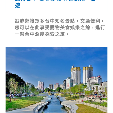
遊
設施鄰接眾多台中知名景點，交通便利，
您可以在此享受購物美食娛樂之餘，進行
一趟台中深度探索之旅。