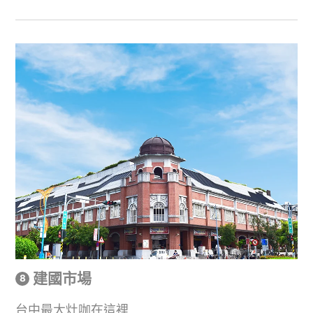
建國市場
台中最大灶咖在這裡