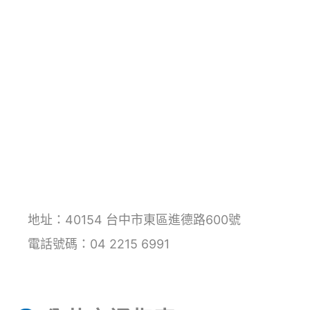
地址：40154 台中市東區進德路600號
電話號碼：04 2215 6991