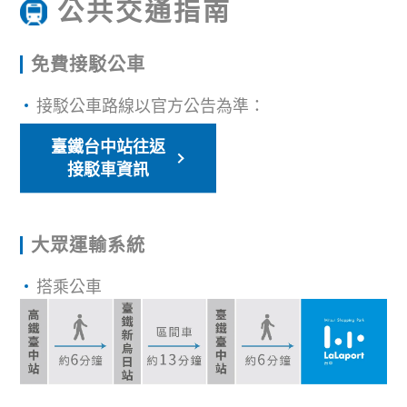
公共交通指南
免費接駁公車
接駁公車路線以官方公告為準：
臺鐵台中站往返
接駁車資訊
大眾運輸系統
搭乘公車