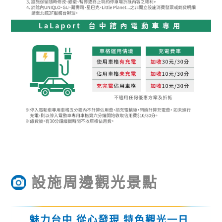
設施周邊觀光景點
魅力台中 從心發現 特色觀光一日