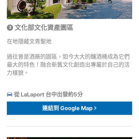
文化部文化資產園區
在地隱藏文青聖地
過往曾是酒廠的園區，如今大大的釀酒桶成為它們
最大的特色！融合新舊文化創造出專屬於自己的活
力樣貌。
從 LaLaport 台中出發約5分
連結到 Google Map