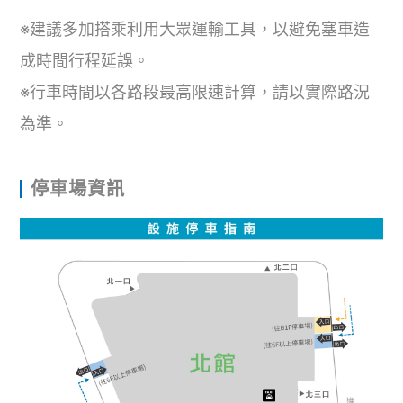
※建議多加搭乘利用大眾運輸工具，以避免塞車造
成時間行程延誤。
※行車時間以各路段最高限速計算，請以實際路況
為準。
停車場資訊