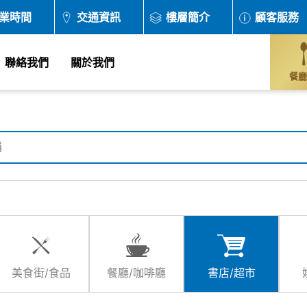
業時間
交通資訊
樓層簡介
顧客服務
聯絡我們
關於我們
餐廳
美食街/食品
餐廳/咖啡廳
書店/超市