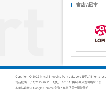
書店/超市
Copyright © 2026 Mitsui Shopping Park LaLaport 台中. All rights res
電話號碼：(04)2215-6991 地址：40154台中市東區進德路600號
本網站建議以 Google Chrome 瀏覽，以獲得最佳瀏覽體驗