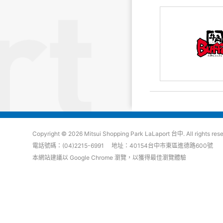
Copyright © 2026 Mitsui Shopping Park LaLaport 台中. All rights res
電話號碼：(04)2215-6991 地址：40154台中市東區進德路600號
本網站建議以 Google Chrome 瀏覽，以獲得最佳瀏覽體驗