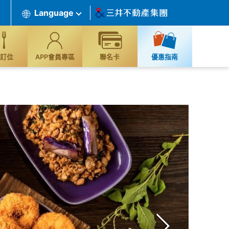
Language
訂位
APP會員專區
聯名卡
優惠指南