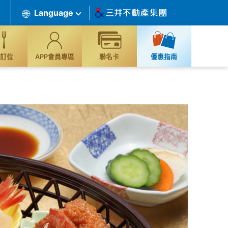
Language
訂位
APP會員專區
聯名卡
優惠指南