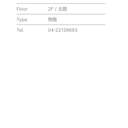
Floor
2F / 北館
Type
物販
Tel.
04-22139693