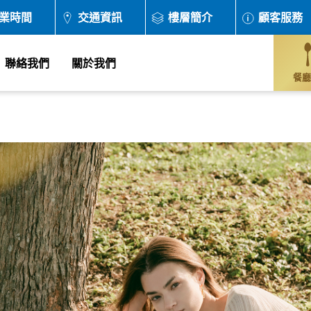
業時間
交通資訊
樓層簡介
顧客服務
聯絡我們
關於我們
餐廳