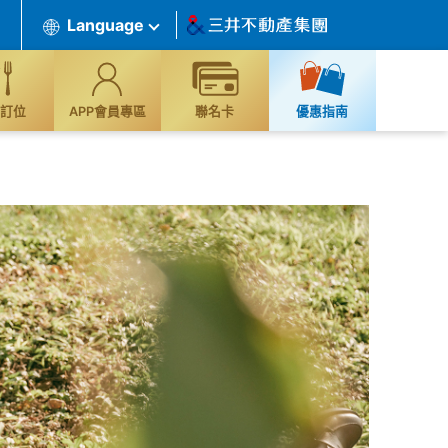
Language
訂位
APP會員專區
聯名卡
優惠指南