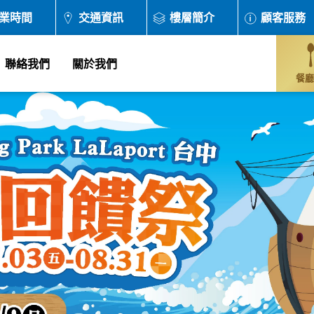
業時間
交通資訊
樓層簡介
顧客服務
聯絡我們
關於我們
餐廳