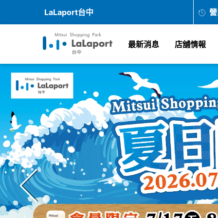
LaLaport台中
營
最新消息
店舖情報