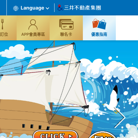
Language
訂位
APP會員專區
聯名卡
優惠指南