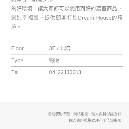
的好環境，讓大家都可以使用到好的寢室商品，
創造幸福感。提供顧客打造Dream House的環
境。
Floor
3F / 北館
Type
物販
Tel.
04-22133013
網站使用條款
網站地圖
個人資料保護方針
個人資料蒐集處理利用告知事項