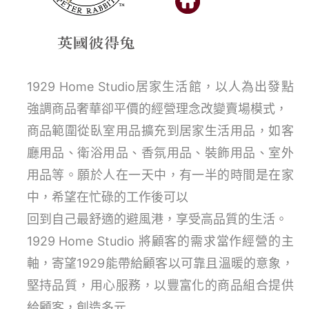
1929 Home Studio居家生活館，以人為出發點
強調商品奢華卻平價的經營理念改變賣場模式，
商品範圍從臥室用品擴充到居家生活用品，如客
廳用品、衛浴用品、香氛用品、裝飾用品、室外
用品等。願於人在一天中，有一半的時間是在家
中，希望在忙碌的工作後可以
回到自己最舒適的避風港，享受高品質的生活。
1929 Home Studio 將顧客的需求當作經營的主
軸，寄望1929能帶給顧客以可靠且溫暖的意象，
堅持品質，用心服務，以豐富化的商品組合提供
給顧客，創造多元