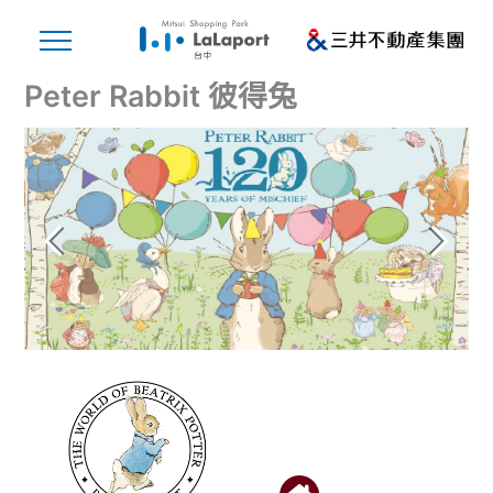
Peter Rabbit 彼得兔