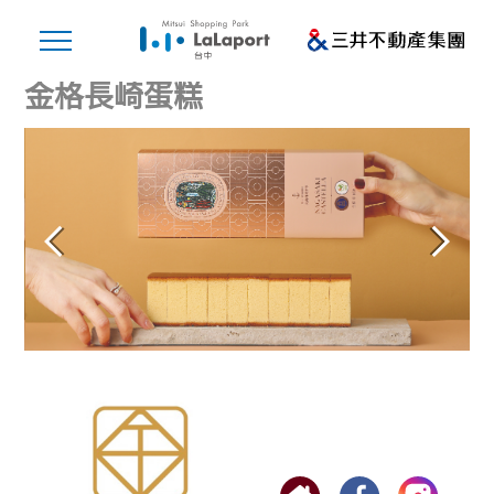
金格長崎蛋糕