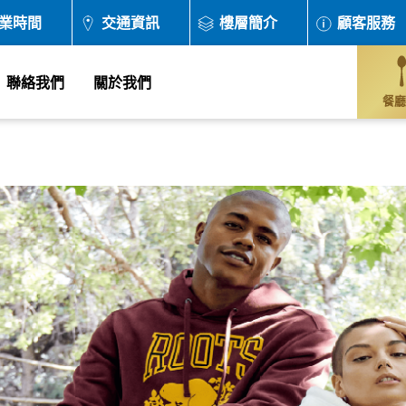
業時間
交通資訊
樓層簡介
顧客服務
聯絡我們
關於我們
餐廳