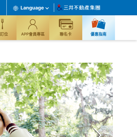
Language
訂位
APP會員專區
聯名卡
優惠指南