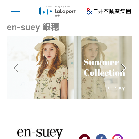
en-suey 銀穗