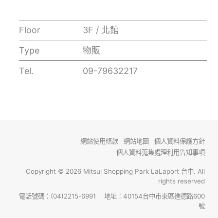
Floor
3F / 北館
Type
物販
Tel.
09-79632217
網站使用條款
網站地圖
個人資料保護方針
個人資料蒐集處理利用告知事項
Copyright © 2026 Mitsui Shopping Park LaLaport 台中. All
rights reserved
電話號碼：(04)2215-6991 地址：40154台中市東區進德路600
號