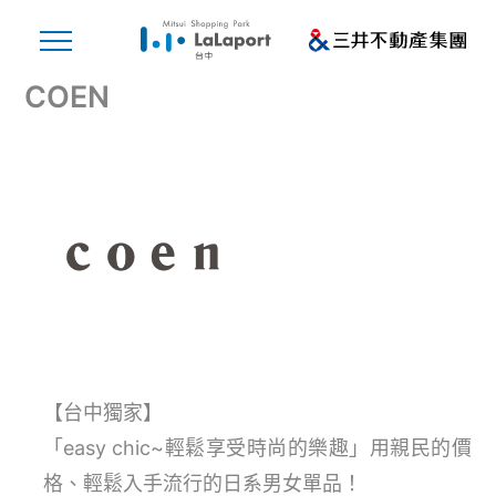
COEN
【台中獨家】
「easy chic~輕鬆享受時尚的樂趣」用親民的價
格、輕鬆入手流行的日系男女單品！