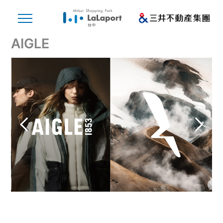
AIGLE