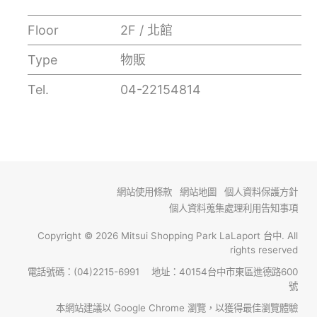
Floor
2F / 北館
Type
物販
Tel.
04-22154814
網站使用條款
網站地圖
個人資料保護方針
個人資料蒐集處理利用告知事項
Copyright © 2026 Mitsui Shopping Park LaLaport 台中. All
rights reserved
電話號碼：(04)2215-6991 地址：40154台中市東區進德路600
號
本網站建議以 Google Chrome 瀏覽，以獲得最佳瀏覽體驗