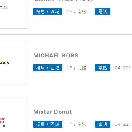
樓層 / 區域
1F / 南館
電話
MICHAEL KORS
樓層 / 區域
1F / 北館
電話
04-22
Mister Donut
樓層 / 區域
1F / 南館
電話
04-221