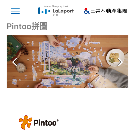
Pintoo拼圖