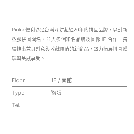
Pintoo優利瑪是台灣深耕超過20年的拼圖品牌，以創新
塑膠拼圖聞名，並與多個知名品牌及圖像 IP 合作，持
續推出兼具創意與收藏價值的新商品，致力拓展拼圖體
驗與美感享受。
Floor
1F / 南館
Type
物販
Tel.