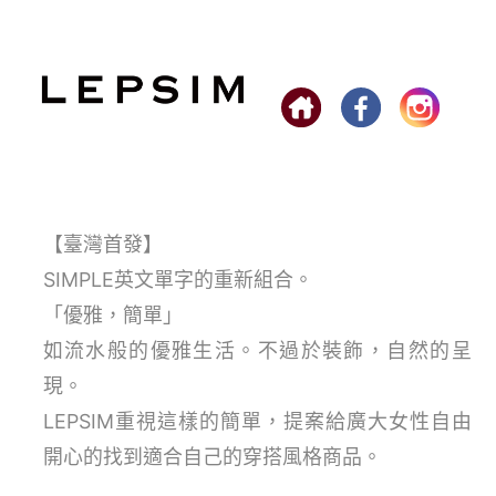
【臺灣首發】
SIMPLE英文單字的重新組合。
「優雅，簡單」
如流水般的優雅生活。不過於裝飾，自然的呈
現。
LEPSIM重視這樣的簡單，提案給廣大女性自由
開心的找到適合自己的穿搭風格商品。