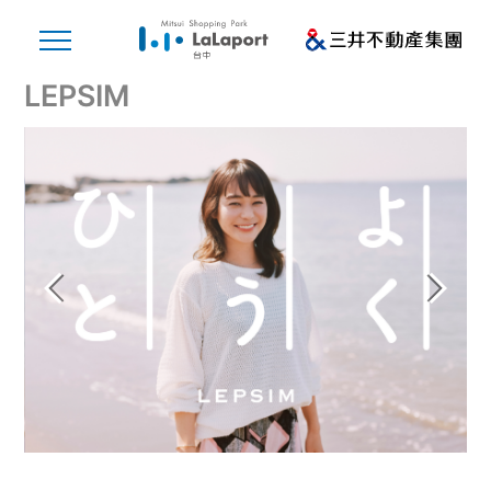
LEPSIM