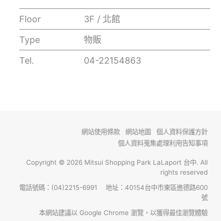
Floor
3F / 北館
Type
物販
Tel.
04-22154863
網站使用條款
網站地圖
個人資料保護方針
個人資料蒐集處理利用告知事項
Copyright © 2026 Mitsui Shopping Park LaLaport 台中. All
rights reserved
電話號碼：(04)2215-6991 地址：40154台中市東區進德路600
號
本網站建議以 Google Chrome 瀏覽，以獲得最佳瀏覽體驗