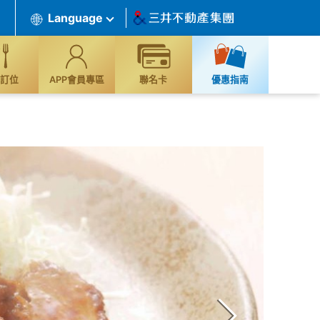
Language
訂位
APP會員專區
聯名卡
優惠指南