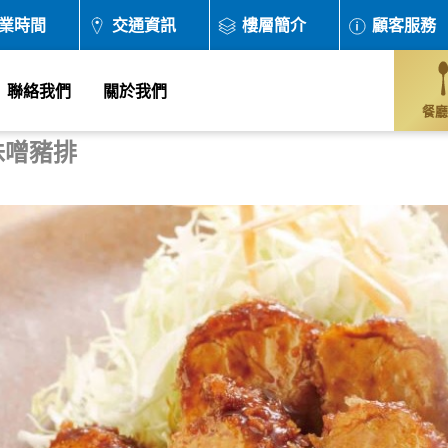
業時間
交通資訊
樓層簡介
顧客服務
聯絡我們
關於我們
餐廳
味噌豬排