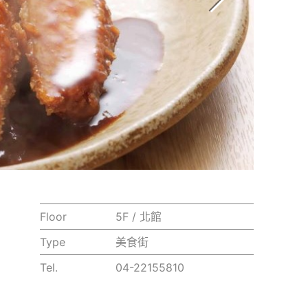
Floor
5F / 北館
Type
美食街
Tel.
04-22155810