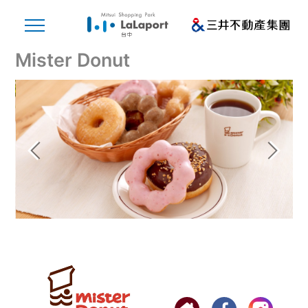
Mister Donut