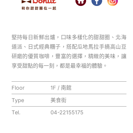
堅持每日新鮮出爐，口味多樣化的甜甜圈、北海
道派、日式經典糰子，搭配瓜地馬拉手摘高山豆
研磨的優質咖啡，豐富的選擇，精緻的美味，讓
享受甜點的每一刻，都是最幸福的體驗。
Floor
1F / 南館
Type
美食街
Tel.
04-22155175