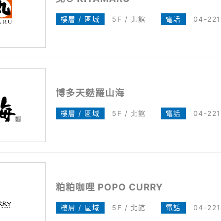
樓層 / 區域
5F / 北館
電話
04-22
博多天麩羅山海
樓層 / 區域
5F / 北館
電話
04-22
粕粕咖哩 POPO CURRY
樓層 / 區域
5F / 北館
電話
04-22