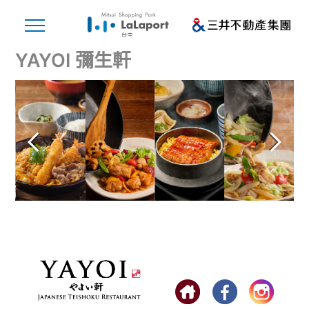
YAYOI 彌生軒