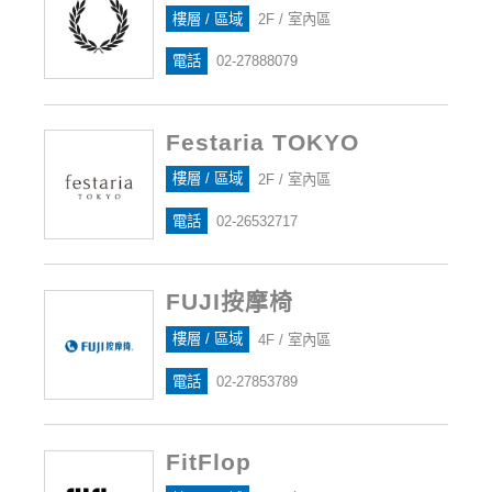
樓層 / 區域
2F / 室內區
電話
02-27888079
Festaria TOKYO
樓層 / 區域
2F / 室內區
電話
02-26532717
FUJI按摩椅
樓層 / 區域
4F / 室內區
電話
02-27853789
FitFlop