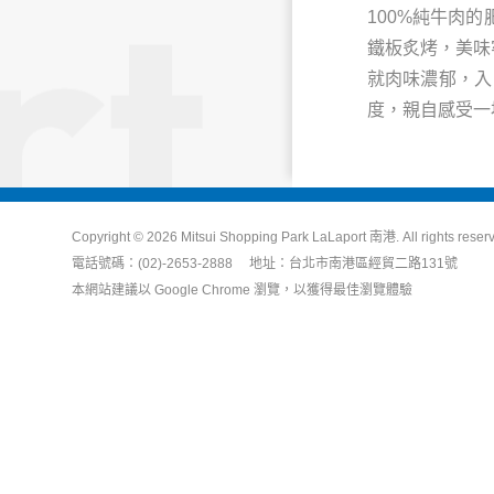
100%純牛肉
鐵板炙烤，美味
就肉味濃郁，入
度，親自感受一
Copyright © 2026 Mitsui Shopping Park LaLaport 南港. All rights reser
電話號碼：(02)-2653-2888 地址：台北市南港區經貿二路131號
本網站建議以 Google Chrome 瀏覽，以獲得最佳瀏覽體驗