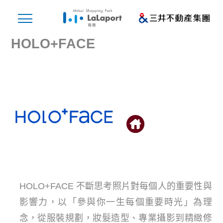
HOLO+FACE
HOLO+FACE 不斷思考照片對每個人的重要性與
影響力，以「參與你一生每個重要時光」為理
念，從服裝規劃，妝髮造型、專業攝影到精緻修