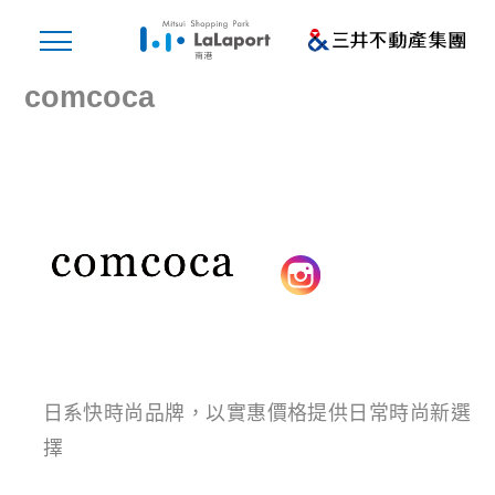
comcoca
日系快時尚品牌，以實惠價格提供日常時尚新選
擇