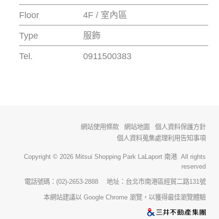
Floor
4F / 室內區
Type
服飾
Tel.
0911500383
網站使用條款
網站地圖
個人資料保護方針
個人資料蒐集處理利用告知事項
Copyright © 2026 Mitsui Shopping Park LaLaport 南港. All rights
reserved
電話號碼：(02)-2653-2888 地址：台北市南港區經貿二路131號
本網站建議以 Google Chrome 瀏覽，以獲得最佳瀏覽體驗