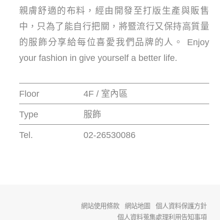
親膚舒適的布料，經由開發至打版生產與販售
中，只為了能自行把關，將暨流行又保持高質量
的服飾分享給每位喜愛我們品牌的人。 Enjoy
your fashion in give yourself a better life.
Floor
4F / 室內區
Type
服飾
Tel.
02-26530086
網站使用條款
網站地圖
個人資料保護方針
個人資料蒐集處理利用告知事項