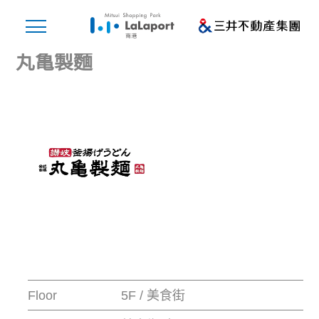
丸亀製麵
Floor
5F / 美食街