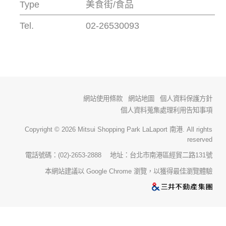
Type
美食街/食品
Tel.
02-26530093
網站使用條款
網站地圖
個人資料保護方針
個人資料蒐集處理利用告知事項
Copyright © 2026 Mitsui Shopping Park LaLaport 南港. All rights
reserved
電話號碼：(02)-2653-2888 地址：台北市南港區經貿二路131號
本網站建議以 Google Chrome 瀏覽，以獲得最佳瀏覽體驗