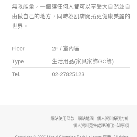
無限能量，一個讓任何人都可以享受大自然並自
由做自己的地方，同時為肌膚開拓更健康美麗的
世界。
Floor
2F / 室內區
Type
生活用品(家具家飾/3C等)
Tel.
02-27825123
網站使用條款
網站地圖
個人資料保護方針
個人資料蒐集處理利用告知事項