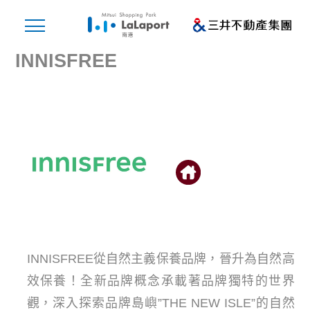
INNISFREE
INNISFREE從自然主義保養品牌，晉升為自然高
效保養！全新品牌概念承載著品牌獨特的世界
觀，深入探索品牌島嶼”THE NEW ISLE”的自然