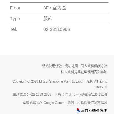
Floor
3F / 室內區
Type
服飾
Tel.
02-23110966
網站使用條款
網站地圖
個人資料保護方針
個人資料蒐集處理利用告知事項
Copyright © 2026 Mitsui Shopping Park LaLaport 南港. All rights
reserved
電話號碼：(02)-2653-2888 地址：台北市南港區經貿二路131號
本網站建議以 Google Chrome 瀏覽，以獲得最佳瀏覽體驗