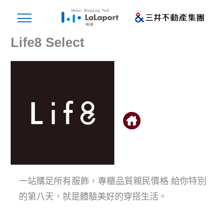
Life8 Select
一站購足所有服飾，專櫃品質親民價格 給你特別
的第八天，就是體驗美好的穿搭生活。