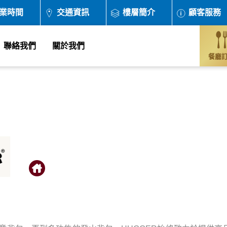
業時間
交通資訊
樓層簡介
顧客服務
聯絡我們
關於我們
餐廳