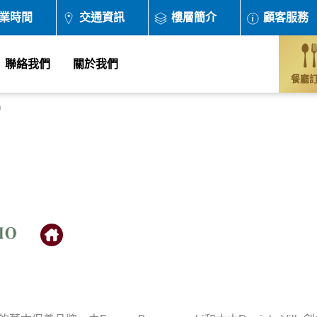
業時間
交通資訊
樓層簡介
顧客服務
聯絡我們
關於我們
餐廳
O