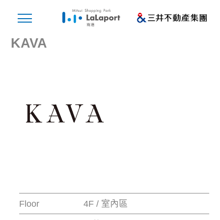
KAVA
Floor
4F / 室內區