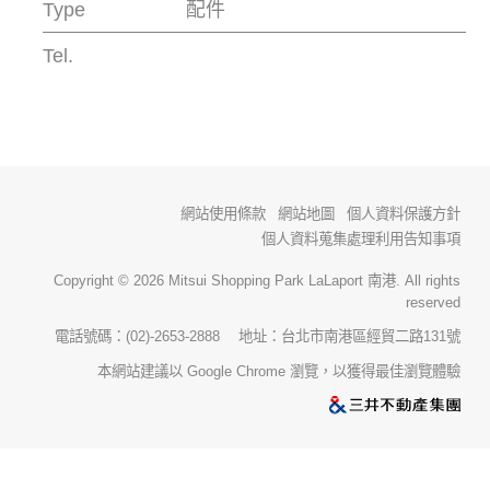
Type
配件
Tel.
網站使用條款
網站地圖
個人資料保護方針
個人資料蒐集處理利用告知事項
Copyright © 2026 Mitsui Shopping Park LaLaport 南港. All rights
reserved
電話號碼：(02)-2653-2888 地址：台北市南港區經貿二路131號
本網站建議以 Google Chrome 瀏覽，以獲得最佳瀏覽體驗