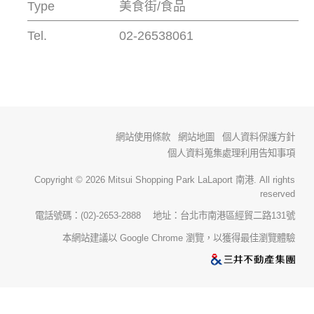
Type
美食街/食品
Tel.
02-26538061
網站使用條款
網站地圖
個人資料保護方針
個人資料蒐集處理利用告知事項
Copyright © 2026 Mitsui Shopping Park LaLaport 南港. All rights
reserved
電話號碼：(02)-2653-2888 地址：台北市南港區經貿二路131號
本網站建議以 Google Chrome 瀏覽，以獲得最佳瀏覽體驗