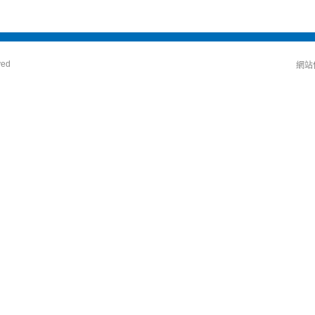
ved
網站