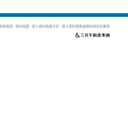
使用條款
網站地圖
個人資料保護方針
個人資料蒐集處理利用告知事項