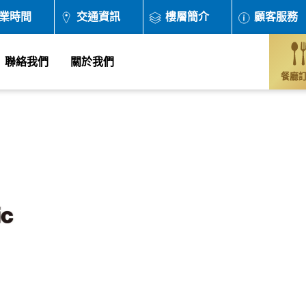
業時間
交通資訊
樓層簡介
顧客服務
聯絡我們
關於我們
餐廳