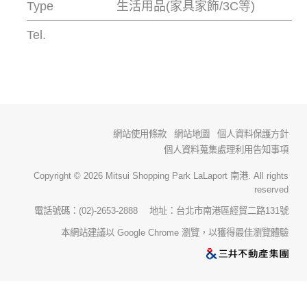
Type
生活用品(家具家飾/3C等)
Tel.
網站使用條款
網站地圖
個人資料保護方針
個人資料蒐集處理利用告知事項
Copyright © 2026 Mitsui Shopping Park LaLaport 南港. All rights
reserved
電話號碼：(02)-2653-2888 地址：台北市南港區經貿二路131號
本網站建議以 Google Chrome 瀏覽，以獲得最佳瀏覽體驗